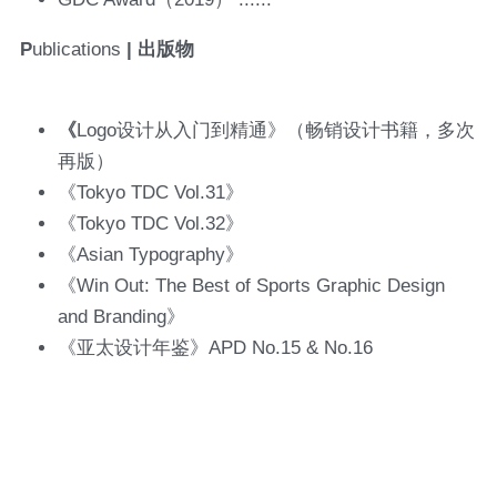
P
ublications
 | 出版物
《
Logo设计从入门到精通》（畅销设计书籍，多次
再版）
《Tokyo TDC Vol.31》
《Tokyo TDC Vol.32》
《Asian Typography》
《Win Out: The Best of Sports Graphic Design 
and Branding》
《亚太设计年鉴》APD No.15 & No.16