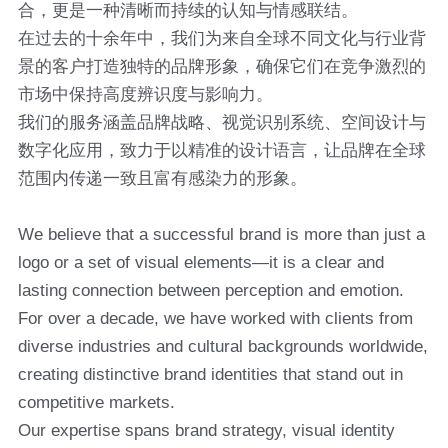
合，更是一种清晰而持续的认知与情感联结。
在过去的十余年中，我们为来自全球不同文化与行业背
景的客户打造独特的品牌形象，确保它们在竞争激烈的
市场中保持高度辨识度与影响力。
我们的服务涵盖品牌战略、视觉识别系统、空间设计与
数字化应用，致力于以精准的设计语言，让品牌在全球
范围内传递一致且富有感染力的形象。
We believe that a successful brand is more than just a 
logo or a set of visual elements—it is a clear and 
lasting connection between perception and emotion.
For over a decade, we have worked with clients from 
diverse industries and cultural backgrounds worldwide, 
creating distinctive brand identities that stand out in 
competitive markets.
Our expertise spans brand strategy, visual identity 