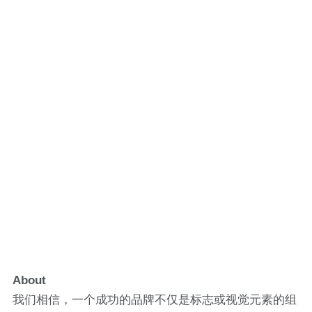
About
我们相信，一个成功的品牌不仅是标志或视觉元素的组