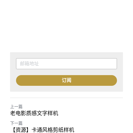
订阅
上一篇
老电影质感文字样机
下一篇
【资源】卡通风格剪纸样机