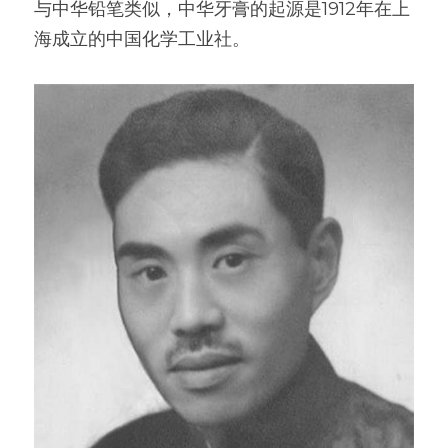
与中华铅笔类似，中华牙膏的起源是1912年在上
海成立的中国化学工业社。