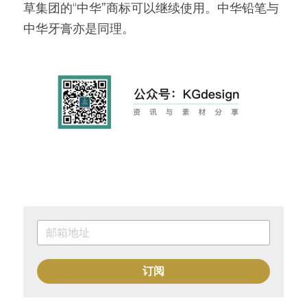
草集团的“中华”商标可以继续使用。中华铅笔与
中华牙膏亦是同理。
订阅