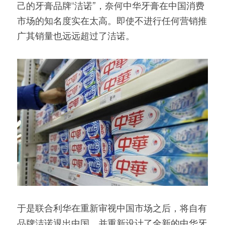
己的牙膏品牌“洁诺”，奈何中华牙膏在中国消费
市场的知名度实在太高。即使不进行任何营销推
广其销量也远远超过了洁诺。
于是联合利华在重新审视中国市场之后，将自有
品牌洁诺退出中国，并重新设计了全新的中华牙