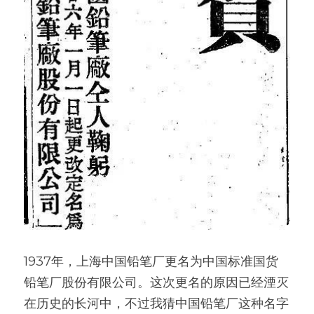
1937年，上海中国铅笔厂更名为中国标准国货
铅笔厂股份有限公司。这次更名的原因已经湮灭
在历史的长河中，不过我猜中国铅笔厂这种名字