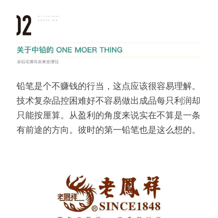
铅笔是个不赚钱的行当，这点应该很容易理解。
技术复杂品控困难好不容易做出成品每只利润却
只能按厘算。从盈利的角度来说实在不算是一条
有前途的方向。彼时的第一铅笔也是这么想的。