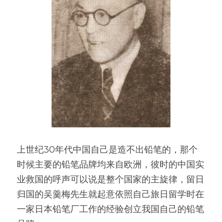
上世纪30年代中国自己是造不出铅笔的，那个
时候主要的铅笔品牌均来自欧洲，彼时的中国实
业救国的呼声可以说是整个国家的主旋律，留日
归国的吴羹梅先生就起意依照自己旅日留学时在
一家日本铅笔厂工作的经验创立我国自己的铅笔