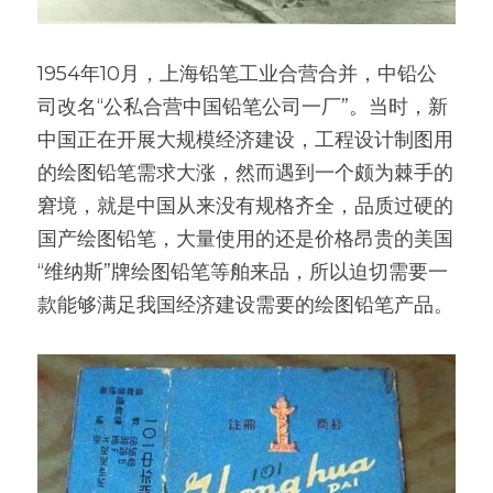
1954年10月，上海铅笔工业合营合并，中铅公
司改名“公私合营中国铅笔公司一厂”。当时，新
中国正在开展大规模经济建设，工程设计制图用
的绘图铅笔需求大涨，然而遇到一个颇为棘手的
窘境，就是中国从来没有规格齐全，品质过硬的
国产绘图铅笔，大量使用的还是价格昂贵的美国
“维纳斯”牌绘图铅笔等舶来品，所以迫切需要一
款能够满足我国经济建设需要的绘图铅笔产品。