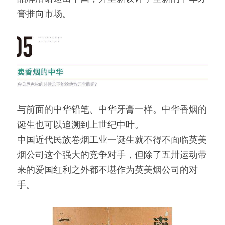
膏推向市场。
与前面的中华铅笔、中华牙膏一样。中华香烟的
诞生也可以追溯到上世纪中叶。
中国近代民族卷烟工业一诞生就不得不面临英美
烟公司这个强大的竞争对手，但除了五卅运动带
来的爱国红利之外都不堪作为英美烟公司的对
手。