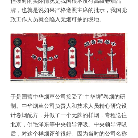
但彼时的实际情况是我国根本没有高级卷烟品
牌，也就是说如果严格遵照主席的批示，我国党
政工作人员就会陷入无烟可抽的境地。
于是国营中华烟草公司接受了“中华牌”卷烟的研
制。中华烟草公司负责人和技术人员精心研究设
计卷烟配方，并做了一个无牌的样烟，专程送往
北京，供毛泽东等中央领导评吸。中央领导评吸
后，对这个样烟评价很好。因为当时的公司名称