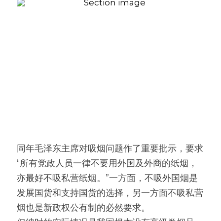
同年毛泽东主席对吸烟问题作了重要批示，要求
“所有党政人员一律不要用外国及外商的纸烟，
亦最好不吸私营纸烟。”一方面，不吸外国烟是
发展国货和支持国货的选择，另一方面不吸私营
烟也是新政权公有制的必然要求。