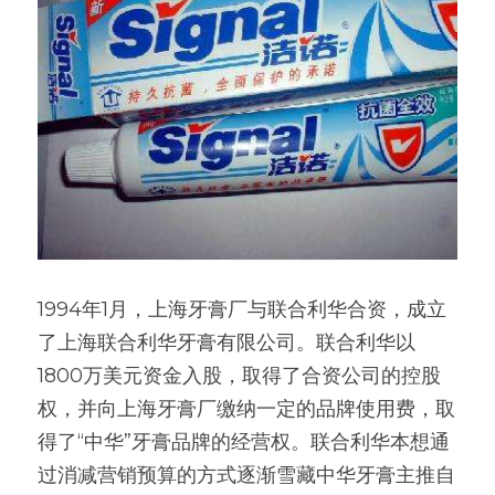
1994年1月，上海牙膏厂与联合利华合资，成立
了上海联合利华牙膏有限公司。联合利华以
1800万美元资金入股，取得了合资公司的控股
权，并向上海牙膏厂缴纳一定的品牌使用费，取
得了“中华”牙膏品牌的经营权。联合利华本想通
过消减营销预算的方式逐渐雪藏中华牙膏主推自