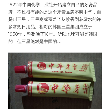
1922年中国化学工业社开始建立自己的牙膏品
牌，不过很有趣的是这个牙膏品牌不叫中华，而
是叫三星，三星商标覆盖了从蚊香到花露水的许
多常规日用品。相对的韩国三星集团成立于
1938年，整整晚了16年。所以地球可能是韩国
的，但三星绝对是中国的......