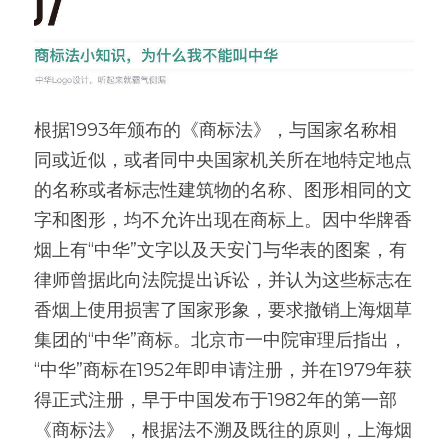
根据1993年颁布的《商标法》，与国家名称相
同或近似，或者同中央国家机关所在地特定地点
的名称或者标志性建筑物的名称、图形相同的文
字和图形，均不允许出现在商标上。因中华牌香
烟上有“中华”文字以及天安门与华表的图案，有
律师曾据此向法院提出诉讼，并认为这些标志在
香烟上使用损害了国家形象，要求撤销上海烟草
集团的“中华”商标。北京市一中院审理后指出，
“中华”商标在1952年即申请注册，并在1979年获
得正式注册，早于中国发布于1982年的第一部
《商标法》，根据法不溯及既往的原则，上海烟