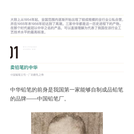
中华铅笔的前身是我国第一家能够自制成品铅笔
的品牌——中国铅笔厂。