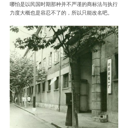
哪怕是以民国时期那种并不严谨的商标法与执行
力度大概也是容忍不了的，所以只能改名吧。