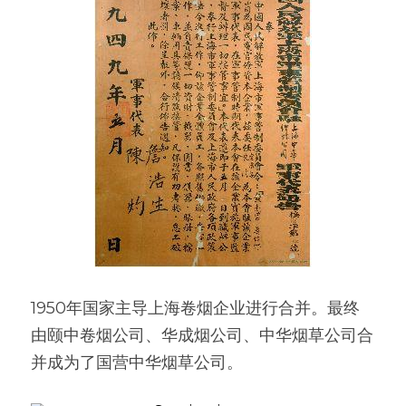
1950年国家主导上海卷烟企业进行合并。最终
由颐中卷烟公司、华成烟公司、中华烟草公司合
并成为了国营中华烟草公司。