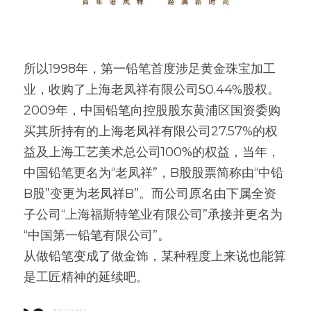
所以1998年，第一铅笔首度涉足黄金珠宝加工
业，收购了上海老凤祥有限公司50.44%股权。 
2009年，中国铅笔向控股股东黄浦区国资委购
买其所持有的上海老凤祥有限公司27.57%的权
益及上海工艺美术总公司100%的权益，当年，
中国铅笔更名为“老凤祥”，B股股票简称由“中铅
B股”变更为老凤祥B”。而公司原名由下属全资
子公司“上海福斯特笔业有限公司”承接并更名为 
“中国第一铅笔有限公司”。
从做铅笔变成了做金饰，某种程度上来说也能算
是工匠精神的延续吧。