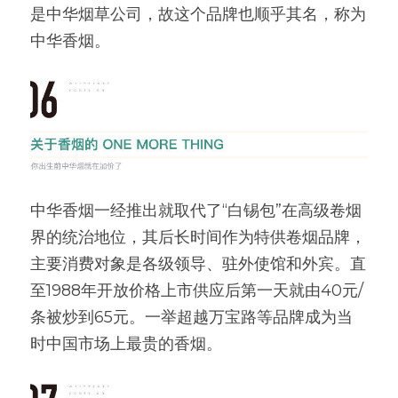
是中华烟草公司，故这个品牌也顺乎其名，称为
中华香烟。
中华香烟一经推出就取代了“白锡包”在高级卷烟
界的统治地位，其后长时间作为特供卷烟品牌，
主要消费对象是各级领导、驻外使馆和外宾。直
至1988年开放价格上市供应后第一天就由40元/
条被炒到65元。一举超越万宝路等品牌成为当
时中国市场上最贵的香烟。