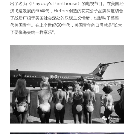
出了名为《Playboy's Penthouse》的电视节目。在美国经
济飞速发展的60年代，Hefner创造的花花公子品牌深度切合
了战后广植于美国社会深处的乐观主义情绪，也影响了整整一
代美国青年。在上个世纪60年代，美国青年的口号就是“长大
了要像海夫纳一样享乐”。