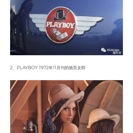
2、PLAYBOY 1972年11月刊的插页女郎