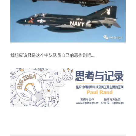
我想应该只是这个中队队员自己的恶作剧吧......