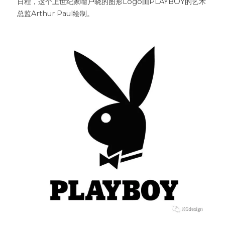
日程，这个上世纪家喻户晓的图形Logo由PLAYBOY的艺术
总监Arthur Paul绘制。