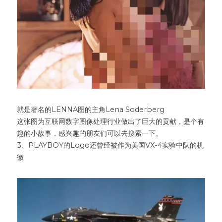
就是著名的LENNA图的主角Lena Soderberg
这张图为互联网数字图像处理行业做出了巨大的贡献，是个有
趣的小故事，感兴趣的朋友们可以去搜索一下。
3、PLAYBOY的Logo还曾经被作为美国VX-4实验中队的机
徽