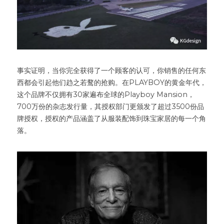
事实证明，当你完全获得了一个顾客的认可，你销售的任何东
西都会引起他们趋之若鹜的抢购。在PLAYBOY的黄金年代，
这个品牌不仅拥有30家遍布全球的Playboy Mansion，
700万份的杂志发行量，其授权部门更颁发了超过3500份品
牌授权，授权的产品涵盖了从服装配饰到珠宝家居的每一个角
落。