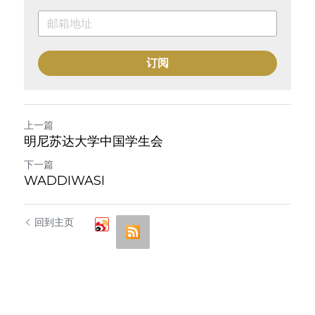
订阅
上一篇
明尼苏达大学中国学生会
下一篇
WADDIWASI
回到主页