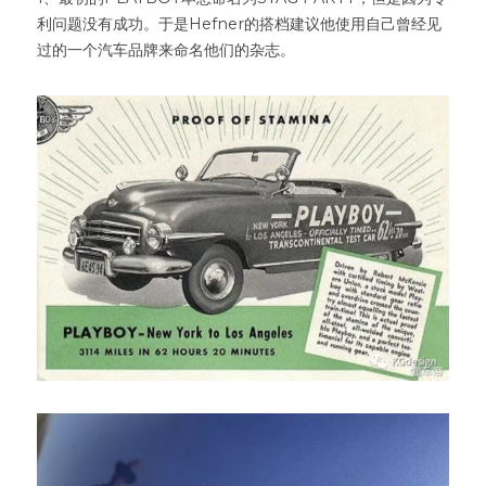
利问题没有成功。于是Hefner的搭档建议他使用自己曾经见
过的一个汽车品牌来命名他们的杂志。