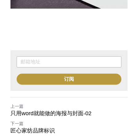
订阅
上一篇
只用word就能做的海报与封面-02
下一篇
匠心家纺品牌标识