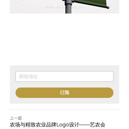
订阅
上一篇
农场与精致农业品牌Logo设计——艺农会