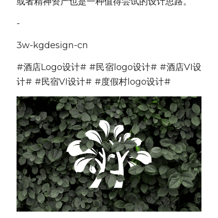
或者精神资产也是一种值得尝试的设计思路。
-
3w-kgdesign-cn
#酒店Logo设计# #民宿logo设计# #酒店VI设
计# #民宿VI设计# #度假村logo设计#