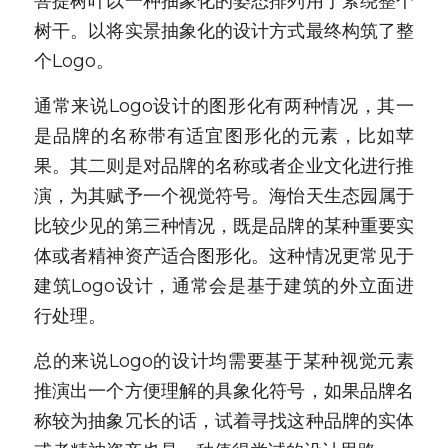
菩提树叶以一种抽象化的姿态排列用于萦绕整个
树干。以将实景抽象化的设计方式最终构筑了整
个Logo。
通常来说Logo设计的图形化有两种情况，其一
是品牌的名称带有适宜图形化的元素，比如苹
果。其二则是对品牌的名称或者企业文化进行推
演，为其赋予一个视觉符号。海怡天生态园属于
比较少见的第三种情况，既是品牌的某种重要实
体或者精神资产适合图形化。这种情况更常见于
建筑Logo设计，通常会是基于建筑的外立面进
行处理。
总的来说Logo的设计均需要基于某种视觉元素
推演出一个方便理解的具象化符号，如果品牌名
称较为抽象冗长的话，试着寻找这种品牌的实体