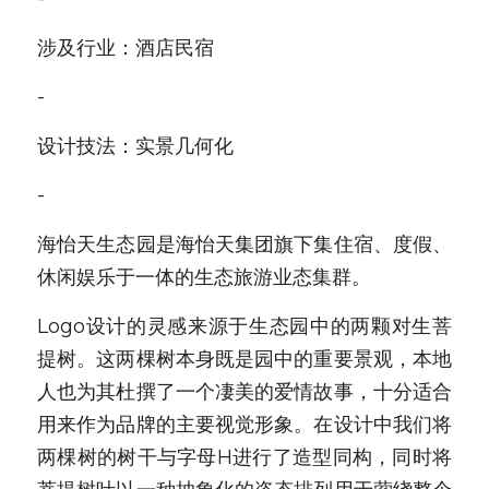
涉及行业：酒店民宿
-
设计技法：实景几何化
-
海怡天生态园是海怡天集团旗下集住宿、度假、
休闲娱乐于一体的生态旅游业态集群。
Logo设计的灵感来源于生态园中的两颗对生菩
提树。这两棵树本身既是园中的重要景观，本地
人也为其杜撰了一个凄美的爱情故事，十分适合
用来作为品牌的主要视觉形象。在设计中我们将
两棵树的树干与字母H进行了造型同构，同时将