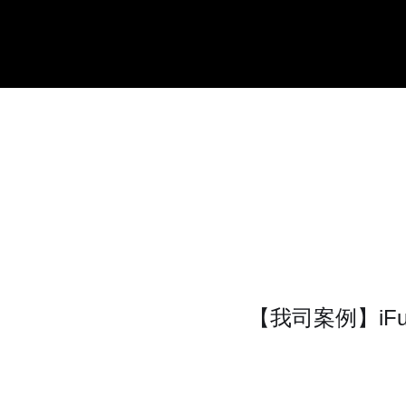
【我司案例】iFu