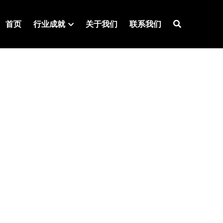
首页
行业成就
关于我们
联系我们