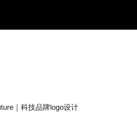
ture｜科技品牌logo设计