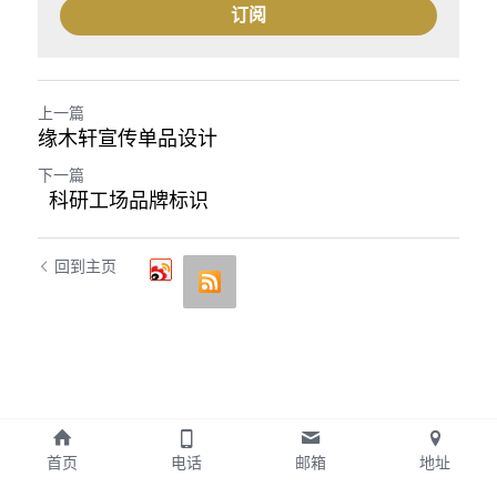
订阅
上一篇
缘木轩宣传单品设计
下一篇
科研工场品牌标识
回到主页
首页
电话
邮箱
地址