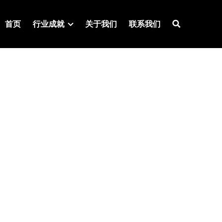
首页
行业成就
关于我们
联系我们