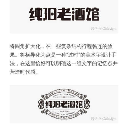
将圆角扩大化，在一些复杂结构行程黏连的效
果。将横异化为点是一种“过时”的美术字设计手
法，在这里恰好可以明确这一组文字的记忆点并
营造时代感。