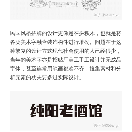
民国风格招牌的设计更像是在拼积木，也就是将
各类美术字融合装饰构件进行堆砌。问题在于这
种繁复的设计方式现代社会使用的人已经很少，
当年的美术字亦是招贴厂美工手工设计并无成品
字体，甚至连常用笔画都凑不齐，搜集素材和分
析元素的功夫要多过实际设计。