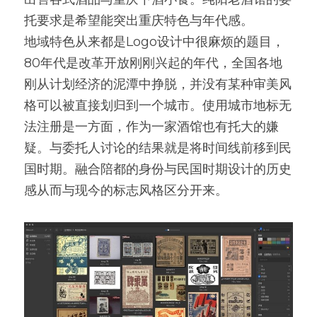
托要求是希望能突出重庆特色与年代感。
地域特色从来都是Logo设计中很麻烦的题目，
80年代是改革开放刚刚兴起的年代，全国各地
刚从计划经济的泥潭中挣脱，并没有某种审美风
格可以被直接划归到一个城市。使用城市地标无
法注册是一方面，作为一家酒馆也有托大的嫌
疑。与委托人讨论的结果就是将时间线前移到民
国时期。融合陪都的身份与民国时期设计的历史
感从而与现今的标志风格区分开来。