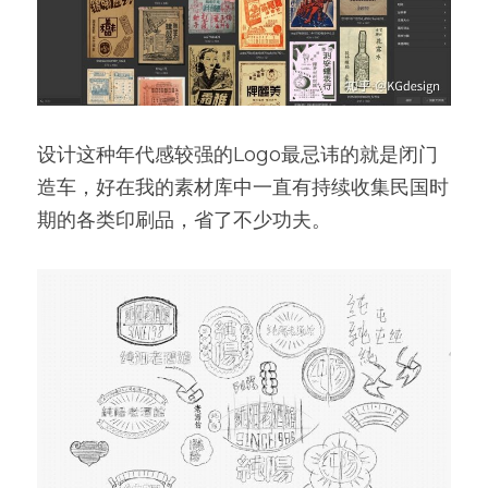
设计这种年代感较强的Logo最忌讳的就是闭门
造车，好在我的素材库中一直有持续收集民国时
期的各类印刷品，省了不少功夫。