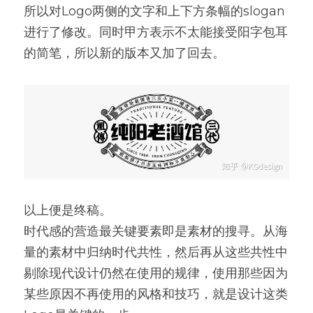
所以对Logo两侧的文字和上下方条幅的slogan
进行了修改。同时甲方表示不太能接受阳字包耳
的简笔，所以新的版本又加了回去。
以上便是终稿。
时代感的营造最关键要素即是素材的搜寻。从海
量的素材中归纳时代共性，然后再从这些共性中
剔除现代设计仍然在使用的规律，使用那些因为
某些原因不再使用的风格和技巧，就是设计这类