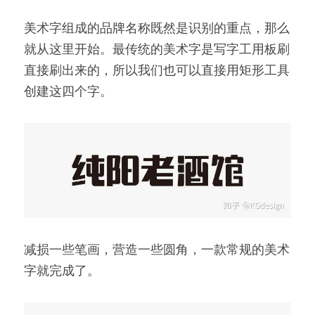
美术字组成的品牌名称既然是识别的重点，那么
就从这里开始。最传统的美术字是写字工用板刷
直接刷出来的，所以我们也可以直接用矩形工具
创建这四个字。
减损一些笔画，营造一些圆角，一款常规的美术
字就完成了。