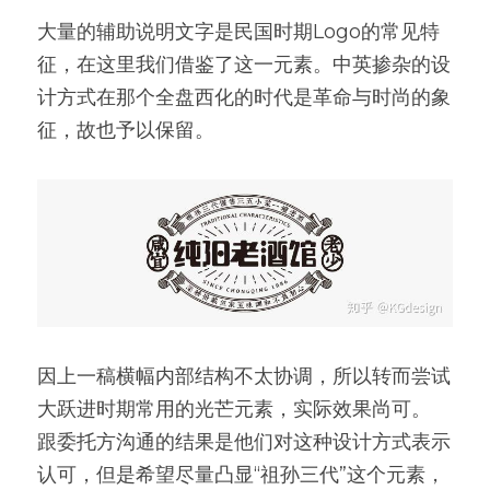
大量的辅助说明文字是民国时期Logo的常见特
征，在这里我们借鉴了这一元素。中英掺杂的设
计方式在那个全盘西化的时代是革命与时尚的象
征，故也予以保留。
因上一稿横幅内部结构不太协调，所以转而尝试
大跃进时期常用的光芒元素，实际效果尚可。
跟委托方沟通的结果是他们对这种设计方式表示
认可，但是希望尽量凸显“祖孙三代”这个元素，