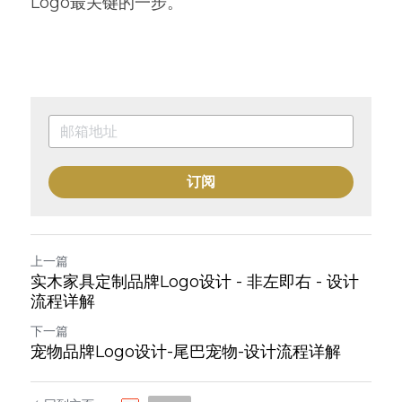
Logo最关键的一步。
订阅
上一篇
实木家具定制品牌Logo设计 - 非左即右 - 设计
流程详解
下一篇
宠物品牌Logo设计-尾巴宠物-设计流程详解