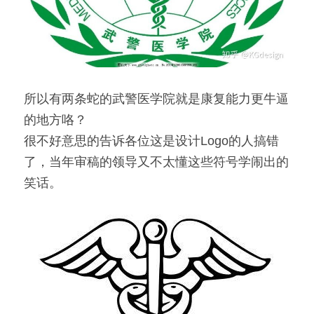
所以有两条蛇的武警医学院就是康复能力更牛逼
的地方咯？
很不好意思的告诉各位这是设计Logo的人搞错
了，当年审稿的领导又不太懂这些符号学闹出的
笑话。