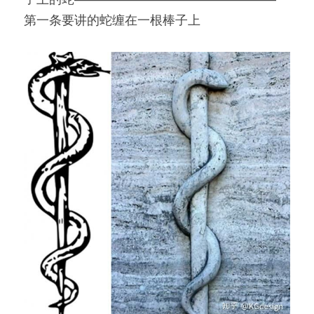
第一条要讲的蛇缠在一根棒子上