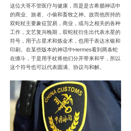
这位大哥不管医疗与健康，而是是古希腊神话中
的商业、旅者、小偷和畜牧之神。故而他所持的
双蛇杖主要象征贸易，商业，或与之相关的各种
工作，文艺复兴晚期，双蛇杖衍生出代表水星的
符号，用于占星术和炼金术，也用于表达水银和
印刷。在某些版本的神话中Hermes看到两条蛇
在缠斗，于是用手杖将他们分开带来和平，所以
这个符号也可以代表圆满、协议与和解。