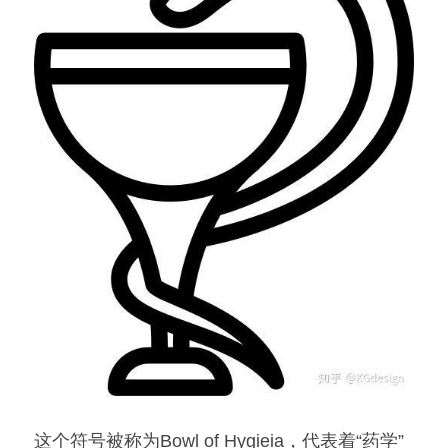
这个符号被称为Bowl of Hygieia，代表着“药学”