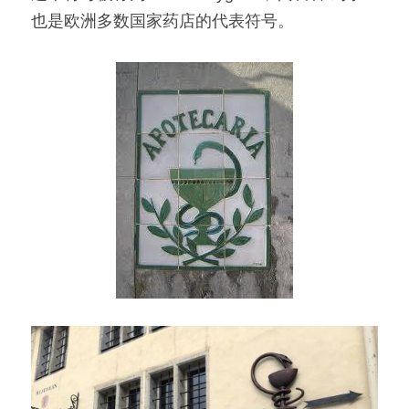
也是欧洲多数国家药店的代表符号。