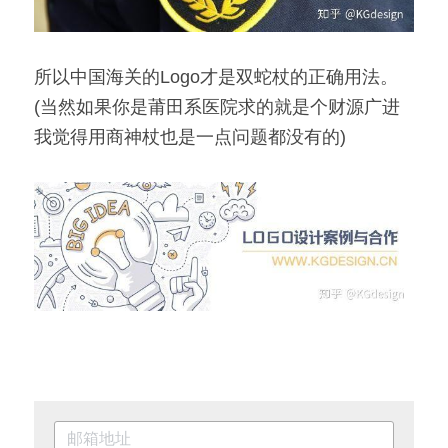
所以中国海关的Logo才是双蛇杖的正确用法。
(当然如果你是莆田系医院求的就是个财源广进
我觉得用商神杖也是一点问题都没有的)