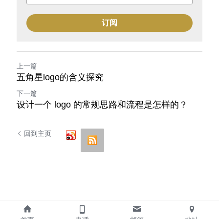
订阅
上一篇
五角星logo的含义探究
下一篇
设计一个 logo 的常规思路和流程是怎样的？
回到主页