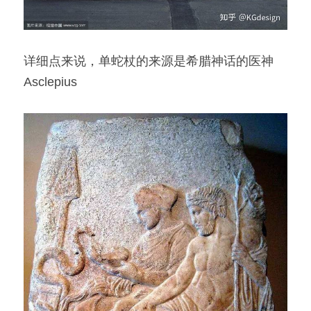
详细点来说，单蛇杖的来源是希腊神话的医神
Asclepius