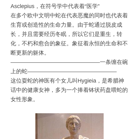
Asclepius，在符号学中代表着“医学”
在多个欧中文明中蛇在代表恶魔的同时也代表着
生育或创造性的生命力量。由于蛇通过脱皮成
长，并且需要经历冬眠，所以它们是重生，转
化，不朽和愈合的象征。象征着永恒的生命和不
断更新的躯体。
————————————————一条缠在碗
上的蛇————————————————
这位耍蛇的神医有个女儿叫Hygieia，是希腊神
话中的健康女神，多为一个捧着钵状药盘喂蛇的
女性形象。