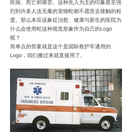
疾病、死亡和痛苦。这种先入为主的印象甚至强
烈到许多人连无毒的宠物蛇都不愿意去接触的程
度。那么本应该象征治愈、健康与新生的医院为
什么会使用蛇这种视觉形象作为自己的Logo
呢？
简单点的答案就是这个是国际救护车通用的
Logo，咱们搬过来就直接用了。