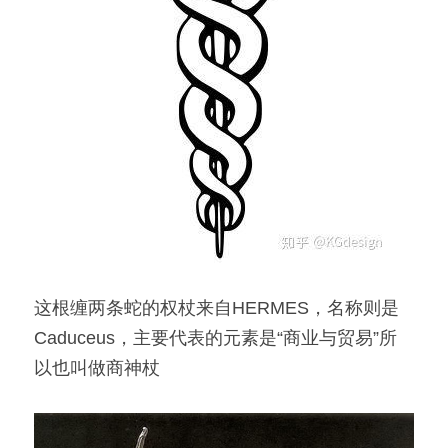
这根缠两条蛇的权杖来自HERMES，名称则是
Caduceus，主要代表的元素是“商业与贸易”所
以也叫做商神杖