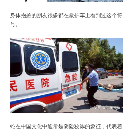
身体抱恙的朋友很多都在救护车上看到过这个符
号。
蛇在中国文化中通常是阴险狡诈的象征，代表着