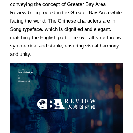
conveying the concept of Greater Bay Area 
Review being rooted in the Greater Bay Area while 
facing the world. The Chinese characters are in 
Song typeface, which is dignified and elegant, 
matching the English part. The overall structure is 
symmetrical and stable, ensuring visual harmony 
and unity.