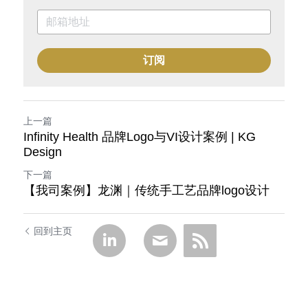
订阅
上一篇
Infinity Health 品牌Logo与VI设计案例 | KG
Design
下一篇
【我司案例】龙渊｜传统手工艺品牌logo设计
回到主页