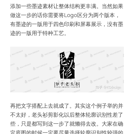
添加一些墨迹素材让整体结构更丰满。当然如果
做这一步的话你需要将Logo区分为两个版本，
有墨迹的一版用于四色印刷和屏幕展示，没有墨
迹的一版用于特种工艺。
再把文字搭配上去就成了。其实这个例子举的并
不太好，老头衫剪影化以后整体轮廓识别性差了
些，只是都写到这一步了就懒得去改。大家在确
定底图的时候一定要尽量选择轮廓识别性较强的