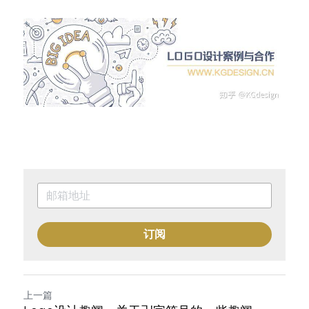
订阅
上一篇