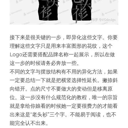
接下来是很关键的一步，即异化这些文字。你要
理解这些文字只是用来丰富图形的花纹，这个
Logo还需要搭配品牌名称一起展示，所以在做
这一步的时候请务必奔放一些。
不同的文字与摆放结构有不用的异化方法，如果
一定要总结一下就是把横竖选择性延长。撇捺斜
向错开。点的尺寸不要做大的变动但是移离原
位。这一步没有什么规范化的教程，唯一的宗旨
就是拿给你娘看的时候她一定要很费力的才能看
出来这是“老头衫”三个字。不能易于阅读，也不
能完全认不出来。