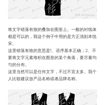
将文字错落有致的叠加在图形上。一般的衬线体
都是可以的，我这个例子中用的是方正清刻本悦
宋。
这里错落有致的意思是1、语序基本正确；2、不
要将文字元素堆积在图形的某个角落，要尽量均
匀的分布。
这里当然可以是任何文字，不过不宜太多。我个
人比较建议放产品名称或者品牌名称。