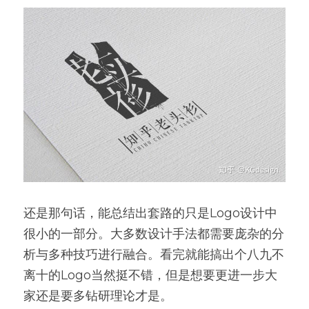
还是那句话，能总结出套路的只是Logo设计中
很小的一部分。大多数设计手法都需要庞杂的分
析与多种技巧进行融合。看完就能搞出个八九不
离十的Logo当然挺不错，但是想要更进一步大
家还是要多钻研理论才是。