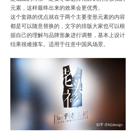
元素，这样最终出来的效果会更优秀。
这个套路的优点就在于两个主要变形元素的内容
都是可以随意替换的，文字的排版大家也可以根
据自己的理解与品牌形象进行调整，基本上设计
结果很难撞车。适用于任意中国风场景。