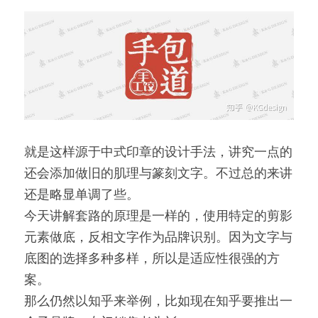
就是这样源于中式印章的设计手法，讲究一点的
还会添加做旧的肌理与篆刻文字。不过总的来讲
还是略显单调了些。
今天讲解套路的原理是一样的，使用特定的剪影
元素做底，反相文字作为品牌识别。因为文字与
底图的选择多种多样，所以是适应性很强的方
案。
那么仍然以知乎来举例，比如现在知乎要推出一