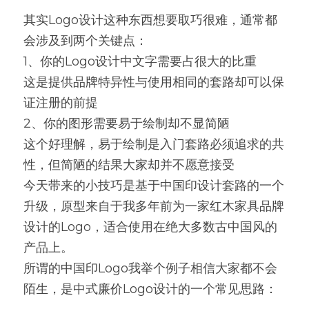
其实Logo设计这种东西想要取巧很难，通常都
会涉及到两个关键点：
1、你的Logo设计中文字需要占很大的比重
这是提供品牌特异性与使用相同的套路却可以保
证注册的前提
2、你的图形需要易于绘制却不显简陋
这个好理解，易于绘制是入门套路必须追求的共
性，但简陋的结果大家却并不愿意接受
今天带来的小技巧是基于中国印设计套路的一个
升级，原型来自于我多年前为一家红木家具品牌
设计的Logo，适合使用在绝大多数古中国风的
产品上。
所谓的中国印Logo我举个例子相信大家都不会
陌生，是中式廉价Logo设计的一个常见思路：