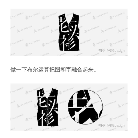
做一下布尔运算把图和字融合起来。