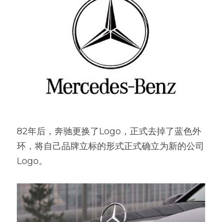
82年后，奔驰更换了Logo，正式去掉了蓝色外
环，将自己品牌立标的形式正式确立为新的公司
Logo。