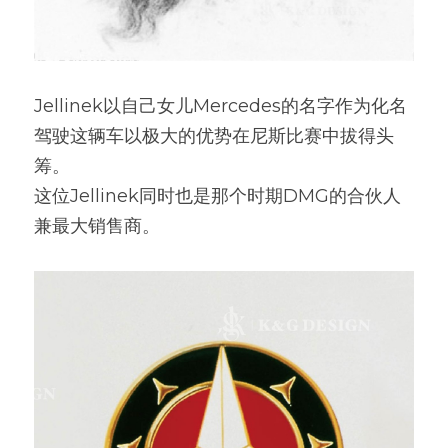
Jellinek以自己女儿Mercedes的名字作为化名
驾驶这辆车以极大的优势在尼斯比赛中拔得头
筹。
这位Jellinek同时也是那个时期DMG的合伙人
兼最大销售商。