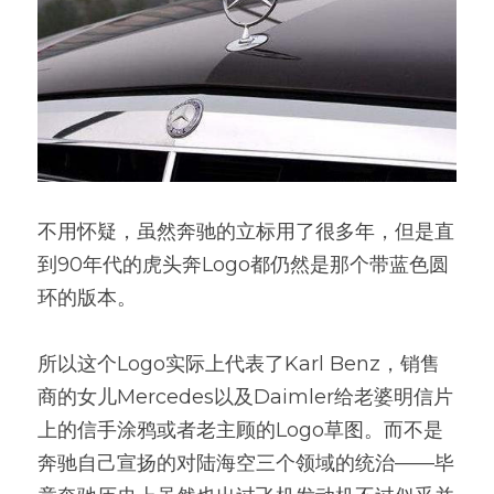
不用怀疑，虽然奔驰的立标用了很多年，但是直
到90年代的虎头奔Logo都仍然是那个带蓝色圆
环的版本。
所以这个Logo实际上代表了Karl Benz，销售
商的女儿Mercedes以及Daimler给老婆明信片
上的信手涂鸦或者老主顾的Logo草图。而不是
奔驰自己宣扬的对陆海空三个领域的统治——毕