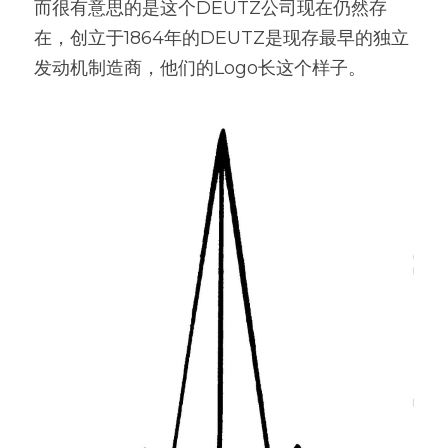
而很有意思的是这个DEUTZ公司现在仍然存
在，创立于1864年的DEUTZ是现存最早的独立
发动机制造商，他们的Logo长这个样子。