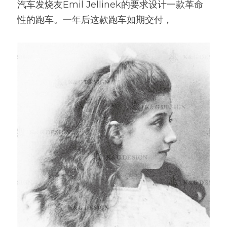
汽车发烧友Emil Jellinek的要求设计一款革命
性的跑车。一年后这款跑车如期交付，