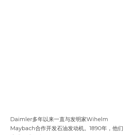
Daimler多年以来一直与发明家Wihelm 
Maybach合作开发石油发动机。1890年，他们