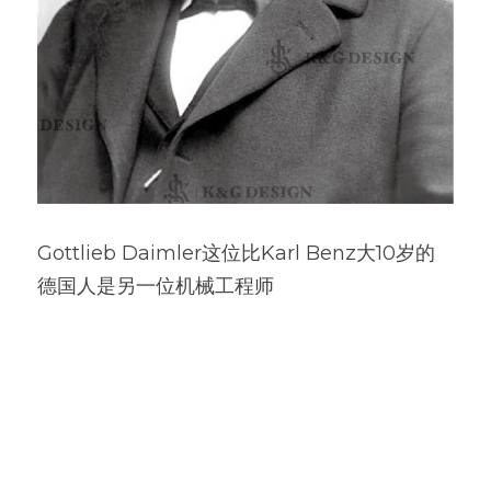
Gottlieb Daimler这位比Karl Benz大10岁的
德国人是另一位机械工程师