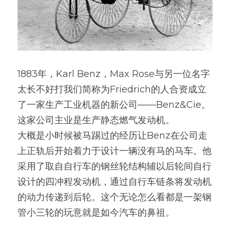
1883年，Karl Benz，Max Rose与另一位名字
太长不好打我们简称为Friedrich的人合资成立
了一家生产工业机器的新公司——Benz&Cie。
这家公司主业是生产静态燃气发动机。
大概是小时候被马踢过的经历让Benz在公司走
上正轨后开始着力于设计一辆没有马的马车。他
采用了取自自行车的钢丝轮结构辅以后轮间自行
设计的四冲程发动机，通过自行车链条将发动机
的动力传递到后轮。这个无论怎么看都是一架钢
管小三轮的玩意就是如今汽车的鼻祖。