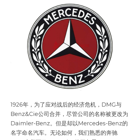
1926年，为了应对战后的经济危机，DMG与
Benz&Cie公司合并，尽管公司的名称被更改为
Daimler-Benz。但是却以Mercedes-Benz的
名字命名汽车。无论如何，我们熟悉的奔驰