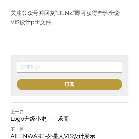
关注公众号并回复“BENZ”即可获得奔驰全套
VIS设计pdf文件
订阅
上一篇
Logo升级小史——乐高
下一篇
AILENWARE-外星人VIS设计展示