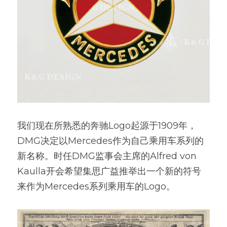
我们现在所熟悉的奔驰Logo起源于1909年，
DMG决定以Mercedes作为自己乘用车系列的
新名称。时任DMG监事会主席的Alfred von 
Kaulla开会希望集思广益推举出一个新的符号
来作为Mercedes系列乘用车的Logo。