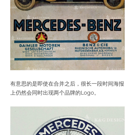
有意思的是即使在合并之后，很长一段时间海报
上仍然会同时出现两个品牌的Logo。