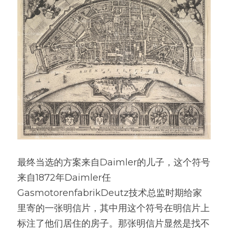
最终当选的方案来自Daimler的儿子，这个符号
来自1872年Daimler任
GasmotorenfabrikDeutz技术总监时期给家
里寄的一张明信片，其中用这个符号在明信片上
标注了他们居住的房子。那张明信片显然是找不