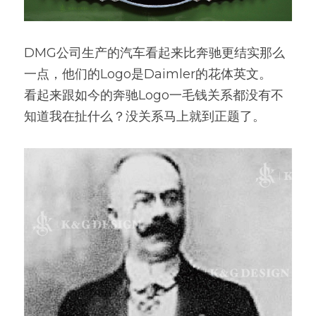
DMG公司生产的汽车看起来比奔驰更结实那么
一点，他们的Logo是Daimler的花体英文。
看起来跟如今的奔驰Logo一毛钱关系都没有不
知道我在扯什么？没关系马上就到正题了。