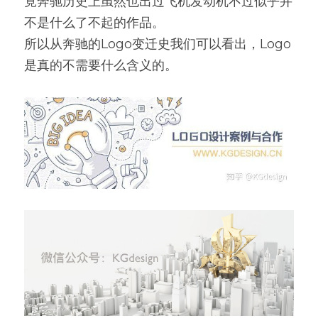
竟奔驰历史上虽然也出过飞机发动机不过似乎并
不是什么了不起的作品。
所以从奔驰的Logo变迁史我们可以看出，Logo
是真的不需要什么含义的。