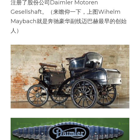
注册了股份公司Daimler Motoren 
Gesellshaft。（来瞻仰一下，上图Wihelm 
Maybach就是奔驰豪华副线迈巴赫最早的创始
人）