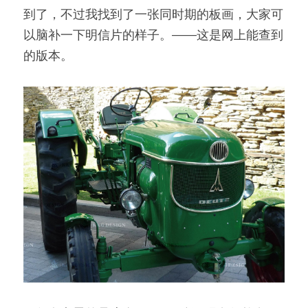
到了，不过我找到了一张同时期的板画，大家可
以脑补一下明信片的样子。——这是网上能查到
的版本。