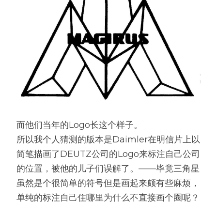
而他们当年的Logo长这个样子。
所以我个人猜测的版本是Daimler在明信片上以
简笔描画了DEUTZ公司的Logo来标注自己公司
的位置，被他的儿子们误解了。——毕竟三角星
虽然是个很简单的符号但是画起来颇有些麻烦，
单纯的标注自己住哪里为什么不直接画个圈呢？