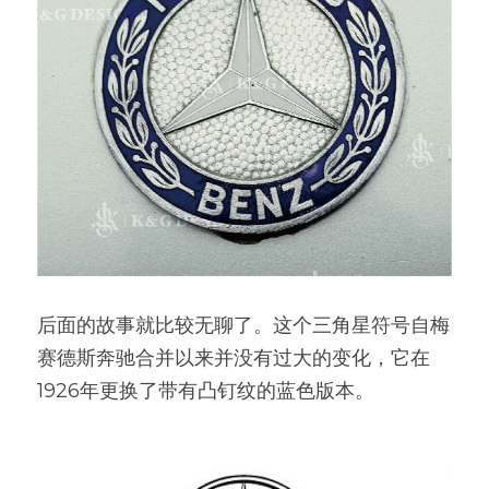
后面的故事就比较无聊了。这个三角星符号自梅
赛德斯奔驰合并以来并没有过大的变化，它在
1926年更换了带有凸钉纹的蓝色版本。