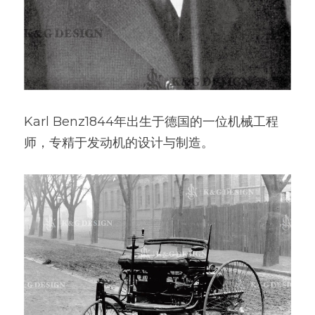
Karl Benz1844年出生于德国的一位机械工程
师，专精于发动机的设计与制造。