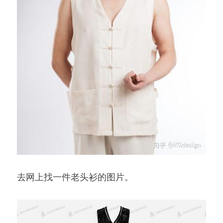
去网上找一件老头衫的图片。