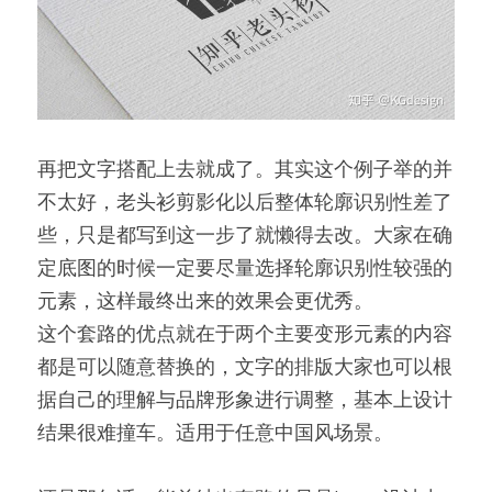
再把文字搭配上去就成了。其实这个例子举的并
不太好，老头衫剪影化以后整体轮廓识别性差了
些，只是都写到这一步了就懒得去改。大家在确
定底图的时候一定要尽量选择轮廓识别性较强的
元素，这样最终出来的效果会更优秀。
这个套路的优点就在于两个主要变形元素的内容
都是可以随意替换的，文字的排版大家也可以根
据自己的理解与品牌形象进行调整，基本上设计
结果很难撞车。适用于任意中国风场景。