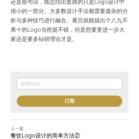
还是那句话，能总结出套路的只是Logo设计中
很小的一部分。大多数设计手法都需要庞杂的分
析与多种技巧进行融合。看完就能搞出个八九不
离十的Logo当然挺不错，但是想要更进一步大
家还是要多钻研理论才是。
订阅
上一篇
餐饮Logo设计的简单方法②