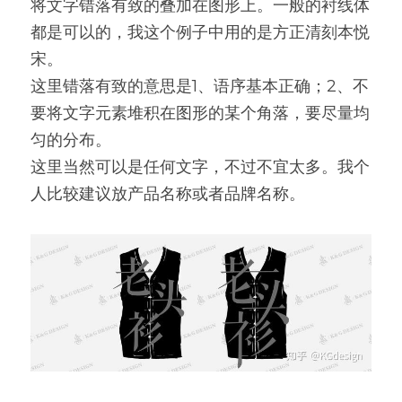
将文字错落有致的叠加在图形上。一般的衬线体
都是可以的，我这个例子中用的是方正清刻本悦
宋。
这里错落有致的意思是1、语序基本正确；2、不
要将文字元素堆积在图形的某个角落，要尽量均
匀的分布。
这里当然可以是任何文字，不过不宜太多。我个
人比较建议放产品名称或者品牌名称。