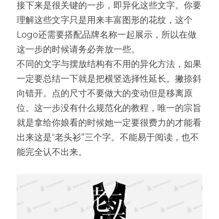
接下来是很关键的一步，即异化这些文字。你要
理解这些文字只是用来丰富图形的花纹，这个
Logo还需要搭配品牌名称一起展示，所以在做
这一步的时候请务必奔放一些。
不同的文字与摆放结构有不用的异化方法，如果
一定要总结一下就是把横竖选择性延长。撇捺斜
向错开。点的尺寸不要做大的变动但是移离原
位。这一步没有什么规范化的教程，唯一的宗旨
就是拿给你娘看的时候她一定要很费力的才能看
出来这是“老头衫”三个字。不能易于阅读，也不
能完全认不出来。