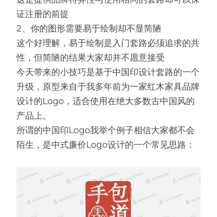
证注册的前提
2、你的图形需要易于绘制却不显简陋
这个好理解，易于绘制是入门套路必须追求的共
性，但简陋的结果大家却并不愿意接受
今天带来的小技巧是基于中国印设计套路的一个
升级，原型来自于我多年前为一家红木家具品牌
设计的Logo，适合使用在绝大多数古中国风的
产品上。
所谓的中国印Logo我举个例子相信大家都不会
陌生，是中式廉价Logo设计的一个常见思路：