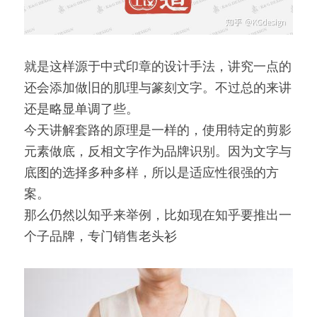
就是这样源于中式印章的设计手法，讲究一点的
还会添加做旧的肌理与篆刻文字。不过总的来讲
还是略显单调了些。
今天讲解套路的原理是一样的，使用特定的剪影
元素做底，反相文字作为品牌识别。因为文字与
底图的选择多种多样，所以是适应性很强的方
案。
那么仍然以知乎来举例，比如现在知乎要推出一
个子品牌，专门销售老头衫