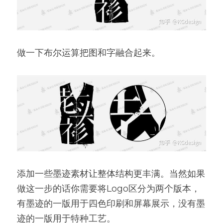
做一下布尔运算把图和字融合起来。
添加一些墨迹素材让整体结构更丰满。当然如果
做这一步的话你需要将Logo区分为两个版本，
有墨迹的一版用于四色印刷和屏幕展示，没有墨
迹的一版用于特种工艺。