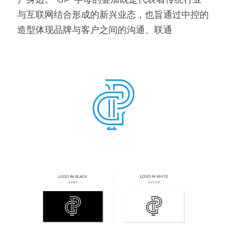
与互联网结合形成的新兴业态，也旨通过中控的
造型体现品牌与客户之间的沟通、联通