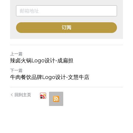
订阅
上一篇
辣卤火锅Logo设计-成扁担
下一篇
牛肉餐饮品牌Logo设计-文慧牛店
回到主页