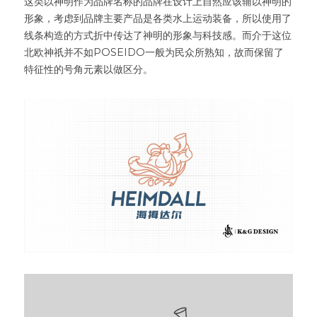
这类以神明作为品牌名称的品牌在设计上自然应该辅以神明的
形象，考虑到品牌主要产品是各类水上运动装备，所以使用了
线条构造的方式折中传达了神明的形象与科技感。而介于这位
北欧神祇并不如POSEIDO一般为民众所熟知，故而保留了
特征性的号角元素以做区分。