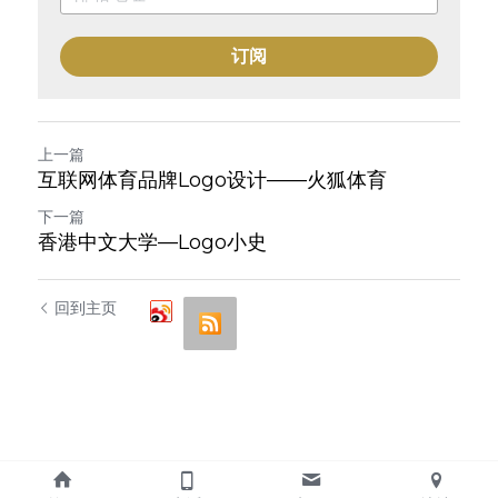
订阅
上一篇
互联网体育品牌Logo设计——火狐体育
下一篇
香港中文大学—Logo小史
回到主页