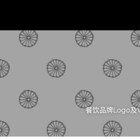
餐饮品牌Logo及V