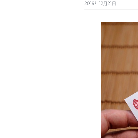
2019年12月21日