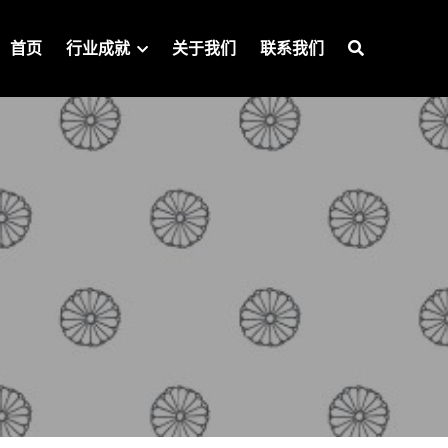
首页
行业成就
关于我们
联系我们