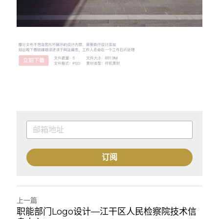
订阅
上一篇
职能部门Logo设计—江干区人民检察院技术信