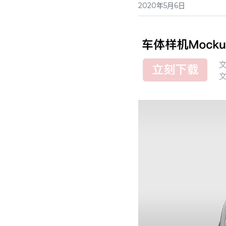
2020年5月6日