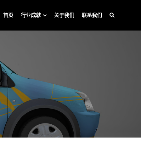
首页
行业成就
关于我们
联系我们