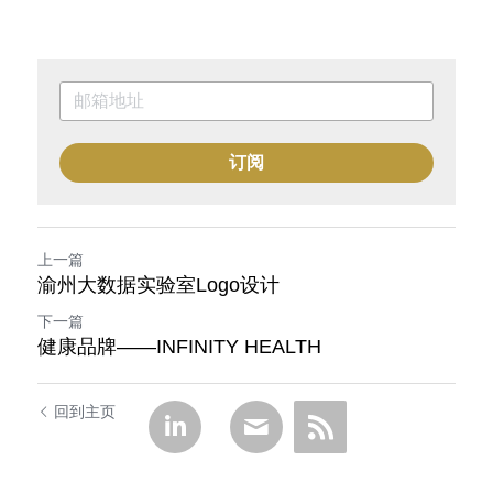
订阅
上一篇
渝州大数据实验室Logo设计
下一篇
健康品牌——INFINITY HEALTH
回到主页