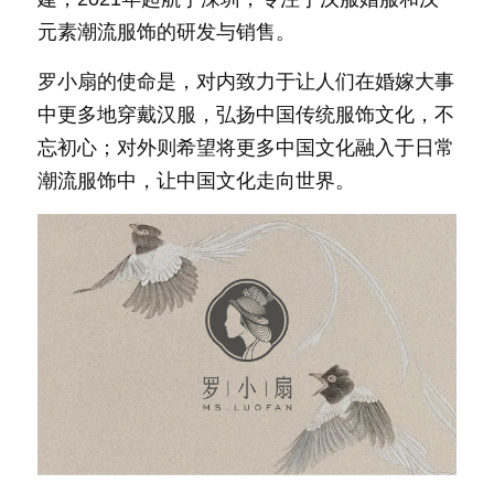
元素潮流服饰的研发与销售。
罗小扇的使命是，对内致力于让人们在婚嫁大事
中更多地穿戴汉服，弘扬中国传统服饰文化，不
忘初心；对外则希望将更多中国文化融入于日常
潮流服饰中，让中国文化走向世界。