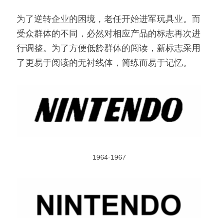
为了逆转企业的困境，老任开始进军玩具业。而
受众群体的不同，必然对相应产品的标志再次进
行调整。为了方便低龄群体的阅读，新标志采用
了更易于阅读的无衬线体，简练而易于记忆。
1964-1967