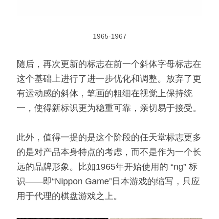
1965-1967
随后，再次更新的标志在前一个斜体字母标志在
这个基础上进行了进一步优化和调整。放弃了更
有运动感的斜体，笔画的粗细在视觉上保持统
一，使得新标识更为稳重可靠，亲切易于接受。
此外，值得一提的是这个阶段的任天堂标志更多
的是对产品本身特点的考虑，而不是作为一个长
远的品牌形象。比如1965年开始使用的 “ng” 标
识——即“Nippon Game”日本游戏的缩写，只应
用于代理的棋盘游戏之上。