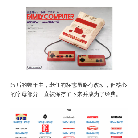
随后的数年中，老任的标志虽略有改动，但核心
的字母部分一直被保存了下来并成为了经典。