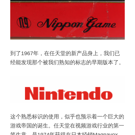
到了1967年，在任天堂的新产品身上，我们已
经能发现那个被我们熟知的标志的早期版本了。
这个熟悉标识的使用，似乎也预示着一个巨大的
游戏帝国的诞生。任天堂在视频游戏行业的第一
笔生意，是1974年获得在日本经销Magnavox 