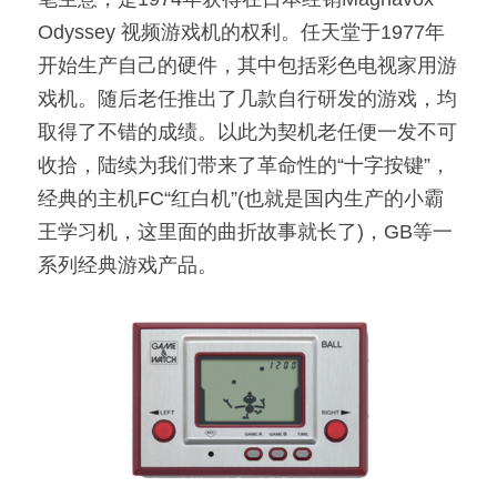
Odyssey 视频游戏机的权利。任天堂于1977年
开始生产自己的硬件，其中包括彩色电视家用游
戏机。随后老任推出了几款自行研发的游戏，均
取得了不错的成绩。以此为契机老任便一发不可
收拾，陆续为我们带来了革命性的“十字按键”，
经典的主机FC“红白机”(也就是国内生产的小霸
王学习机，这里面的曲折故事就长了)，GB等一
系列经典游戏产品。