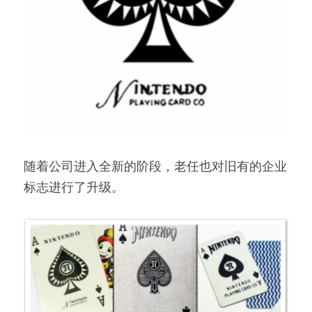
随着公司进入全新的阶段，老任也对旧有的企业
标志进行了升级。