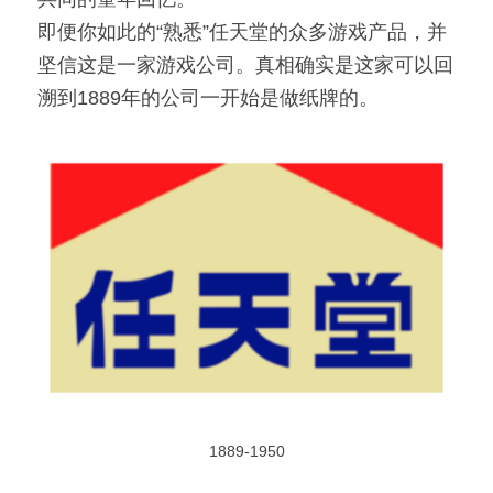
即便你如此的“熟悉”任天堂的众多游戏产品，并
坚信这是一家游戏公司。真相确实是这家可以回
溯到1889年的公司一开始是做纸牌的。
1889-1950