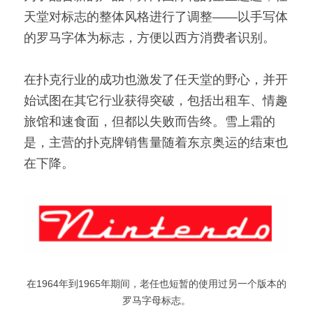
天堂对标志的整体风格进行了调整——以手写体
的罗马字体为标志，方便以西方消费者识别。
在扑克行业的成功也激发了任天堂的野心，并开
始试图在其它行业获得突破，包括出租车、情趣
旅馆和速食面，但都以失败而告终。雪上霜的
是，主营的扑克牌销售量随着东京奥运的结束也
在下降。
在1964年到1965年期间，老任也短暂的使用过另一个版本的
罗马字母标志。