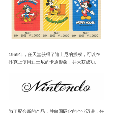
1959年，任天堂获得了迪士尼的授权，可以在
扑克上使用迪士尼的卡通形象，并大获成功。
为了配合新的产品，并向国际化的企业迈进，任