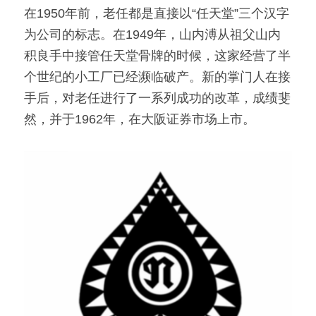
在1950年前，老任都是直接以“任天堂”三个汉字
为公司的标志。在1949年，山内溥从祖父山内
积良手中接管任天堂骨牌的时候，这家经营了半
个世纪的小工厂已经濒临破产。新的掌门人在接
手后，对老任进行了一系列成功的改革，成绩斐
然，并于1962年，在大阪证券市场上市。