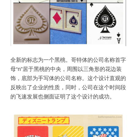
全新的标志为一个黑桃。哥特体的公司名称首字
母“n”居于黑桃的中央，周围以三角形的花边装
饰，底部为手写体的公司名称。这个设计直观的
反映出了企业的性质，同时，公司在这个时间段
的飞速发展也侧面证明了这个设计的成功。