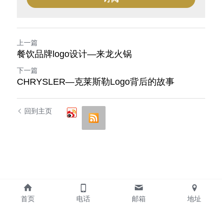
上一篇
餐饮品牌logo设计—来龙火锅
下一篇
CHRYSLER—克莱斯勒Logo背后的故事
回到主页
首页
电话
邮箱
地址