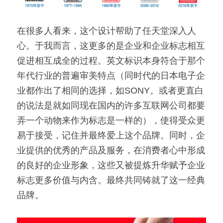
在很多人看来，这个设计帮助了任天堂深入人
心。于我而言，这更多的是企业和企业标志相互
促进相互成全的过程。英文标识本身符合于那个
年代行业的普遍审美特点（同时代的日本电子企
业都作出了相同的选择，如SONY。或者更直白
的说法是就如同现在国内的许多互联网公司都要
弄一个动物来作为标志是一样的），使得受众更
易于接受，记住并最终爱上这个品牌。同时，企
业提供的优秀的产品及服务，在消费者心中形成
的良好的企业形象，这些又被提炼升华赋予企业
标志更多价值与内含。最终共同铸就了这一经典
品牌。