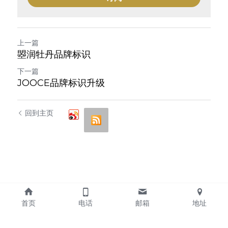
上一篇
曌润牡丹品牌标识
下一篇
JOOCE品牌标识升级
回到主页
首页
电话
邮箱
地址