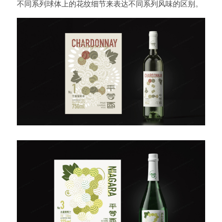
不同系列球体上的花纹细节来表达不同系列风味的区别。