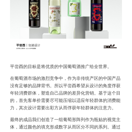
平尝酉的目标是将优质的中国葡萄酒推广给全世界。
在葡萄酒市场的激烈竞争中，作为非传统产区的中国产品
没有足够的品牌背书。所以平尝酉希望从设计的角度俘获
年轻消费群体，塑造自己品牌的差异化营销。基于这个目
的，首先客单价需要尽可能压缩以适应年轻群体的消费能
力，其次设计需要出彩方从而俘获年轻群体的注意力。
最终的成品我们创造了一组葡萄形阵列作为瓶贴的视觉主
体，通过颜色的填充形成数字从而区分不同的系列。通过