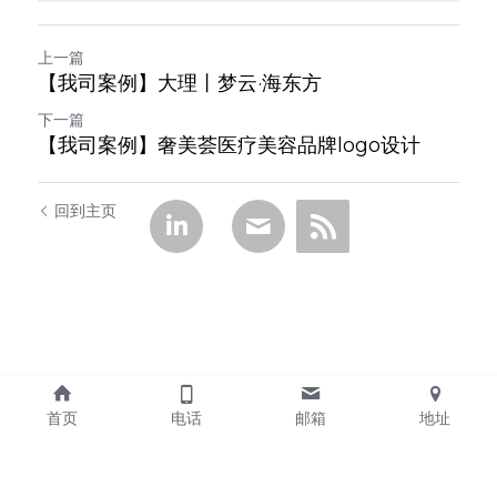
上一篇
【我司案例】大理丨梦云·海东方
下一篇
【我司案例】奢美荟医疗美容品牌logo设计
回到主页
首页
电话
邮箱
地址