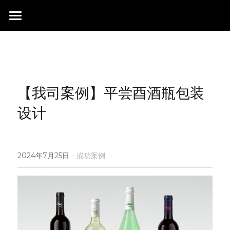
首页
行业成就
关于我们
同行赞誉
【我司案例】平尝酉酒瓶包装
荣膺奖项
联系我们
设计
搜索
·
2024年7月25日
成功案例