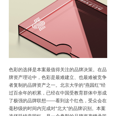
色彩的选择是本案最值得关注的品牌决策。在品
牌资产理论中，色彩是最难建立、也最难被竞争
者复制的品牌资产之一。北京大学的"燕园红"经
过百余年的积累，已经在中国受教育群体中形成
了极强的品牌联想——看到这个红色，受众会在
毫秒级的时间内完成对"北大"的品牌识别。本案