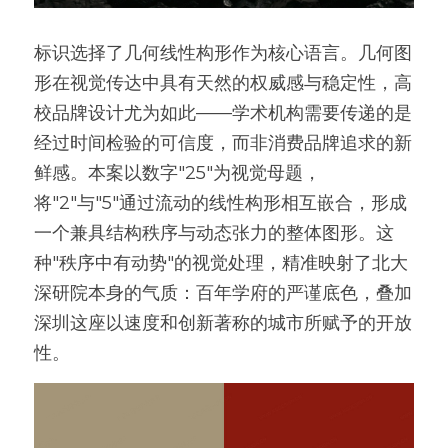
标识选择了几何线性构形作为核心语言。几何图
形在视觉传达中具有天然的权威感与稳定性，高
校品牌设计尤为如此——学术机构需要传递的是
经过时间检验的可信度，而非消费品牌追求的新
鲜感。本案以数字"25"为视觉母题，
将"2"与"5"通过流动的线性构形相互嵌合，形成
一个兼具结构秩序与动态张力的整体图形。这
种"秩序中有动势"的视觉处理，精准映射了北大
深研院本身的气质：百年学府的严谨底色，叠加
深圳这座以速度和创新著称的城市所赋予的开放
性。