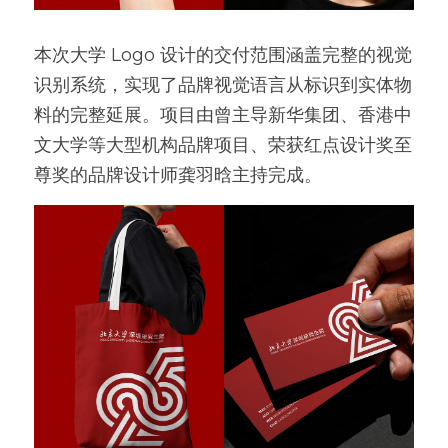
本次大学 Logo 设计的交付范围涵盖完整的视觉
识别系统，实现了品牌视觉语言从标识到实体物
料的完整延展。项目由曾主导新华集团、香港中
文大学等大型机构品牌项目、荣获红点设计奖至
尊奖的品牌设计师龚羽晗主持完成。