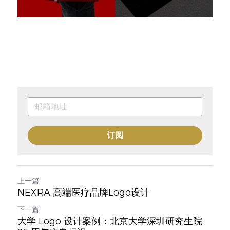
订阅
上一篇
NEXRA 高端医疗品牌Logo设计
下一篇
大学 Logo 设计案例：北京大学深圳研究生院