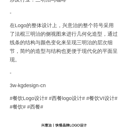
-
在Logo的整体设计上，兴意治的整个符号采用
了法棍三明治的侧视图来进行几何化造型，通过
线条的结构与颜色变化来呈现三明治的层次细
节，简约的造型与结构也更便于现代化的平面呈
现。
-
3w-kgdesign-cn
#餐饮Logo设计# #西餐logo设计# #餐饮VI设计# 
#餐饮# #西餐#