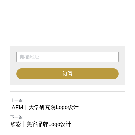
订阅
上一篇
IAFM丨大学研究院Logo设计
下一篇
鲸彩丨美容品牌Logo设计