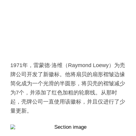
1971年，雷蒙德·洛维（Raymond Loewy）为壳
牌公司开发了新徽标。他将扇贝的扇形褶皱边缘
简化成为一个光滑的半圆形，将贝壳的褶皱减少
为7个，并添加了红色加粗的轮廓线。从那时
起，壳牌公司一直使用该徽标，并且仅进行了少
量更新。