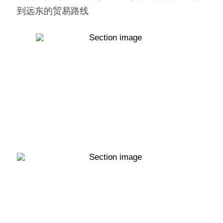
到远东的贸易路线