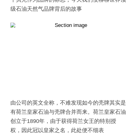
级石油天然气品牌背后的故事
由公司的英文全称，不难发现如今的壳牌其实是
有荷兰皇家石油与壳牌合并而来。荷兰皇家石油
创立于1890年，由于获得荷兰女王的特别授
权，因此冠以皇家之名，此处便不细表