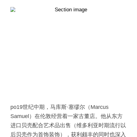
po19世纪中期，马库斯·塞缪尔（Marcus 
Samuel）在伦敦经营着一家古董店。他从东方
进口贝壳配合艺术品出售（维多利亚时期流行以
后贝壳作为首饰装饰），获利颇丰的同时也深入