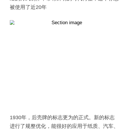
被使用了近20年
1930年，后壳牌的标志更为的正式。新的标志
进行了规整优化，能很好的应用于纸质、汽车、