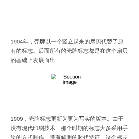
1904年，壳牌以一个竖立起来的扇贝代替了原
有的标志。后面所有的壳牌标志都是在这个扇贝
的基础上发展而出
1909，壳牌标志更新为更为写实的版本。由于
没有现代印刷技术，那个时期的标志大多采用手
绘的方式制作，带有鲜明的时代特征，这个标志