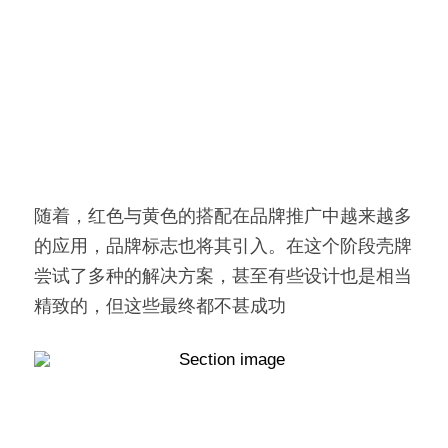
随着，红色与黄色的搭配在品牌推广中越来越多
的应用，品牌标志也将其引入。在这个阶段壳牌
尝试了多种的解决方案，甚至有些设计也是相当
精致的，但这些最终都不甚成功