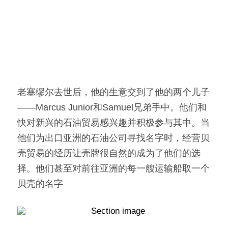
老塞缪尔去世后，他的生意交到了他的两个儿子
——Marcus Junior和Samuel兄弟手中。他们和
快对新兴的石油贸易感兴趣并积极参与其中。当
他们为出口亚洲的石油公司寻找名字时，经营贝
壳贸易的经历让壳牌很自然的成为了他们的选
择。他们甚至对前往亚洲的每一艘运输船取一个
贝壳的名字