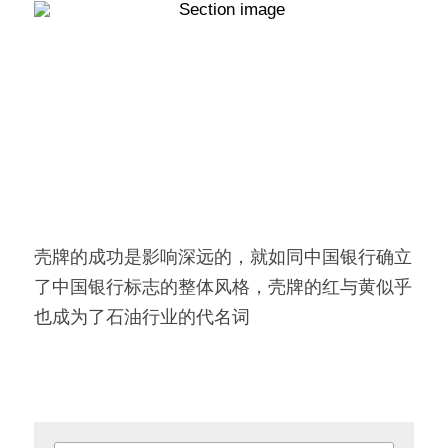
壳牌的成功是影响深远的，就如同中国银行确立
了中国银行标志的整体风格，壳牌的红与黄似乎
也成为了石油行业的代名词