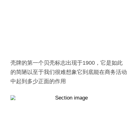
壳牌的第一个贝壳标志出现于1900，它是如此
的简陋以至于我们很难想象它到底能在商务活动
中起到多少正面的作用