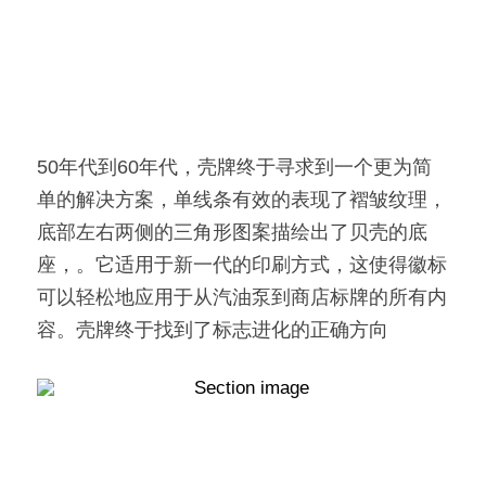
50年代到60年代，壳牌终于寻求到一个更为简
单的解决方案，单线条有效的表现了褶皱纹理，
底部左右两侧的三角形图案描绘出了贝壳的底
座，。它适用于新一代的印刷方式，这使得徽标
可以轻松地应用于从汽油泵到商店标牌的所有内
容。壳牌终于找到了标志进化的正确方向