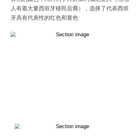
人有着大量西班牙移民后裔），选择了代表西班
牙具有代表性的红色和黄色