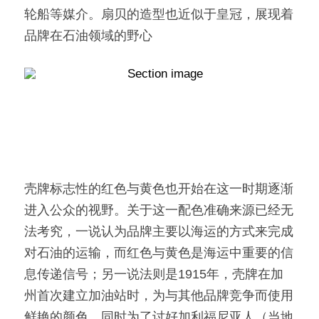
轮船等媒介。扇贝的造型也近似于皇冠，展现着
品牌在石油领域的野心
壳牌标志性的红色与黄色也开始在这一时期逐渐
进入公众的视野。关于这一配色准确来源已经无
法考究，一说认为品牌主要以海运的方式来完成
对石油的运输，而红色与黄色是海运中重要的信
息传递信号；另一说法则是1915年，壳牌在加
州首次建立加油站时，为与其他品牌竞争而使用
鲜艳的颜色，同时为了讨好加利福尼亚人（当地