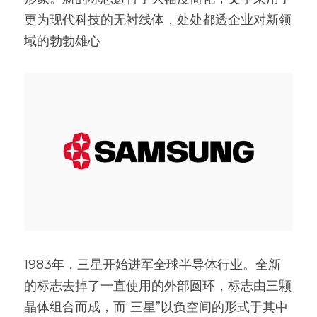
更为现代科技的无衬线体，处处都透企业对新领
域的勃勃雄心
1983年，三星开始进军全球半导体行业。全新
的标志去掉了一直使用的外部圆环，标志由三颗
晶体组合而成，而“三星”以负空间的形式于其中