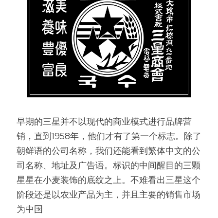
早期的三星并不以现代的商业模式进行品牌营
销，直到1958年，他们才有了第一个标志。除了
朝鲜语的公司名称，我们还能看到繁体中文的公
司名称、地址及广告语。标识的中间醒目的三颗
星星在小麦装饰的底纹之上。不难看出三星这个
阶段还是以农业产品为主，并且主要的销售市场
为中国