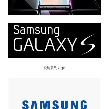
银河系列logo