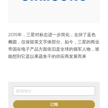
2015年，三星对标志进一步简化，去掉了蓝色
椭圆，仅保留英文字体部分。如今，三星的商业
帝国在电子产品方面依旧是全球的领军人物，谁
能想到它是以果蔬鱼干的供应商发展而来
订阅