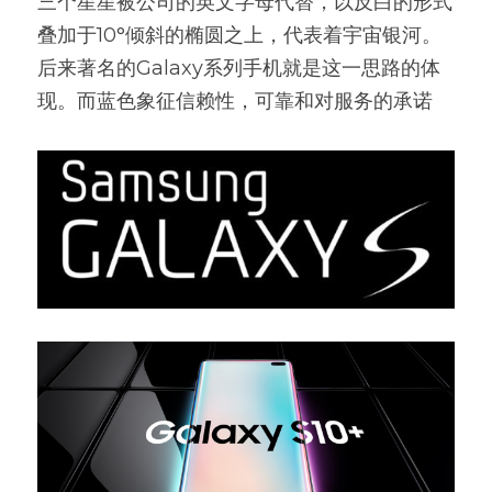
三个星星被公司的英文字母代替，以反白的形式
叠加于10°倾斜的椭圆之上，代表着宇宙银河。
后来著名的Galaxy系列手机就是这一思路的体
现。而蓝色象征信赖性，可靠和对服务的承诺