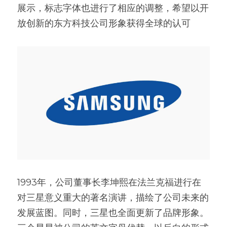
展示，标志字体也进行了相应的调整，希望以开
放创新的东方科技公司形象获得全球的认可
1993年，公司董事长李坤熙在法兰克福进行在
对三星意义重大的著名演讲，描绘了公司未来的
发展蓝图。同时，三星也全面更新了品牌形象。