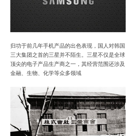
归功于前几年手机产品的出色表现，国人对韩国
三大集团之首的三星并不陌生。三星不仅是全球
顶尖的电子产品生产商之一，其经营范围还涉及
金融、生物、化学等众多领域