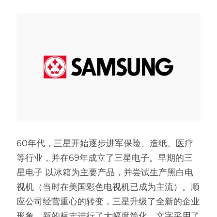
60年代，三星开始逐步进军保险、造纸、医疗
等行业，并在69年成立了三星电子。早期的三
星电子 以冰箱为主要产品，并尝试生产黑白电
视机（当时在美国彩色电视机已成为主流）。顺
应公司经营重心的转变，三星升级了全新的企业
形象。新的标志进行了大幅度简化，文字采用了