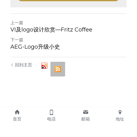
上一篇
VI及logo设计欣赏—Fritz Coffee
下一篇
AEG-Logo升级小史
回到主页
首页
电话
邮箱
地址