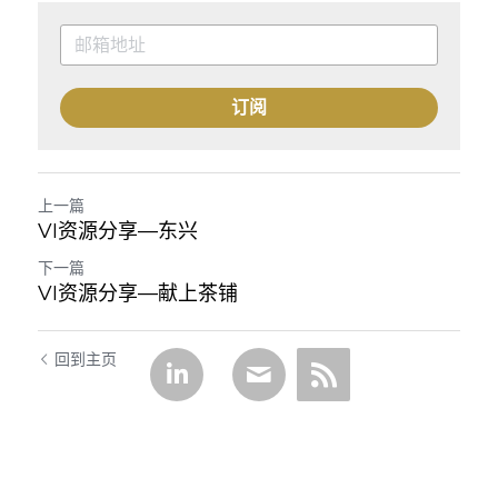
订阅
上一篇
VI资源分享—东兴
下一篇
VI资源分享—献上茶铺
回到主页