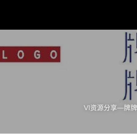
VI资源分享—牌