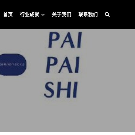
首页
行业成就
关于我们
联系我们