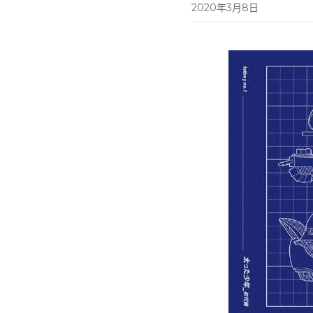
2020年3月8日