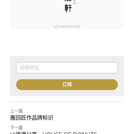
订阅
上一篇
雁回匠作品牌标识
下一篇