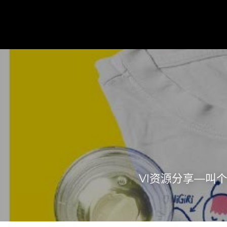
VI资源分享—叫