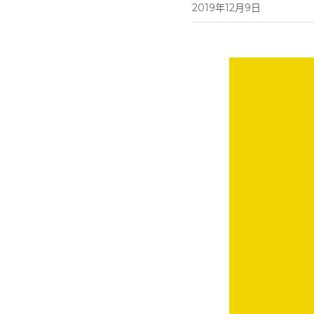
2019年12月9日