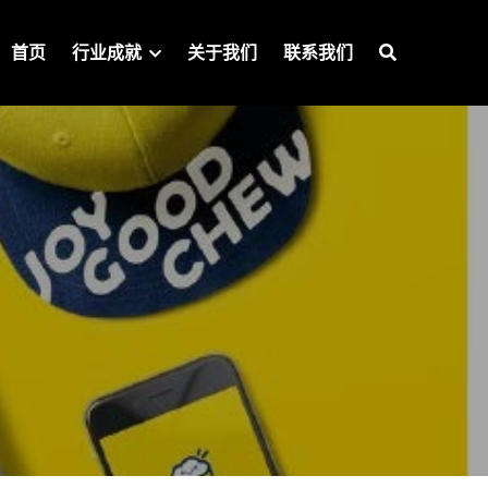
首页
行业成就
关于我们
联系我们