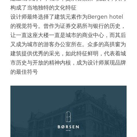
构成了当地独特的文化特征
设计师最终选择了建筑元素作为Bergen hotel
的视觉符号。曾作为证券交易所与银行的历史，
让一直这座大楼一直是城市的商业中心，而其后
又成为城市的游客办公室所在。众多的高拱窗为
建筑提供优秀的采光，如此特征鲜明，代表着城
市历史与开放的精神内核，成为设计师展现品牌
的最佳符号