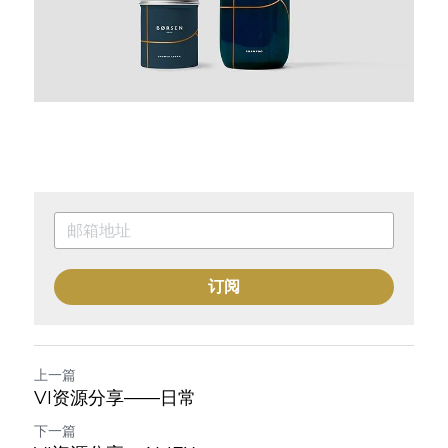
订阅
上一篇
VI资源分享——日常
下一篇