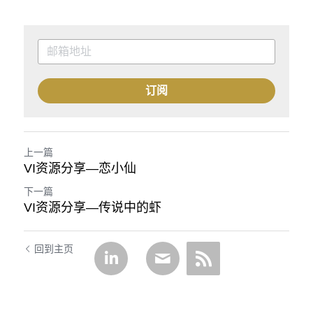
订阅
上一篇
VI资源分享—恋小仙
下一篇
VI资源分享—传说中的虾
回到主页