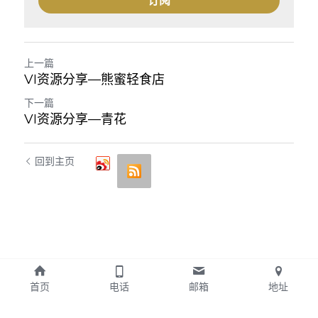
订阅
上一篇
VI资源分享—熊蜜轻食店
下一篇
VI资源分享—青花
回到主页
首页
电话
邮箱
地址