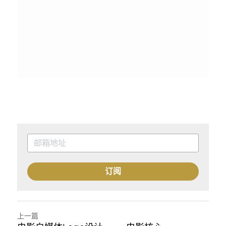
订阅
上一篇