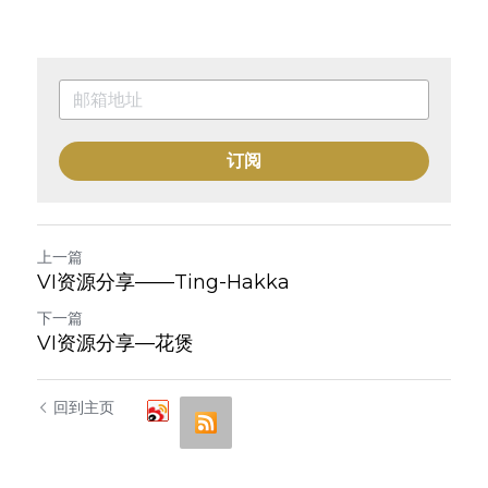
订阅
上一篇
VI资源分享——Ting-Hakka
下一篇
VI资源分享—花煲
回到主页