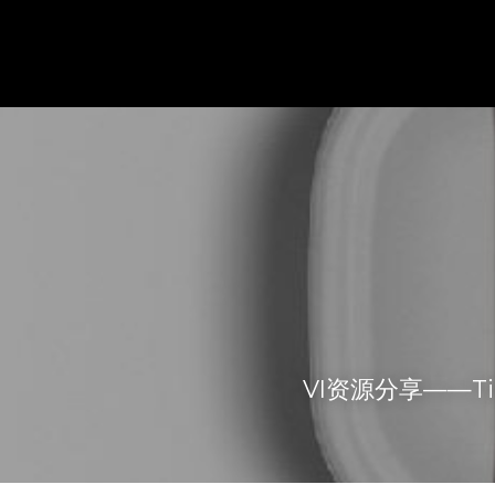
VI资源分享——Tin