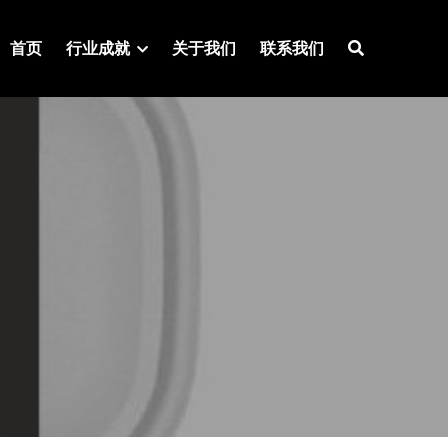
首页
行业成就
关于我们
联系我们