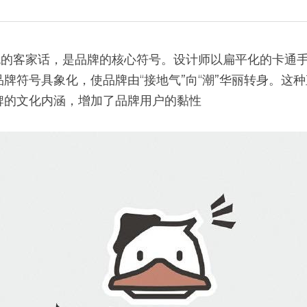
特色的客家话，是品牌的核心符号。设计师以扁平化的卡通
牌符号具象化，使品牌由“接地气”向“潮”华丽转身。这
牌的文化内涵，增加了品牌用户的黏性