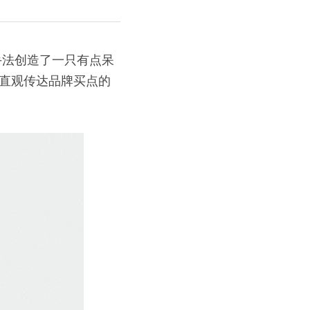
手法创造了一只有点呆
种直观传达品牌买点的