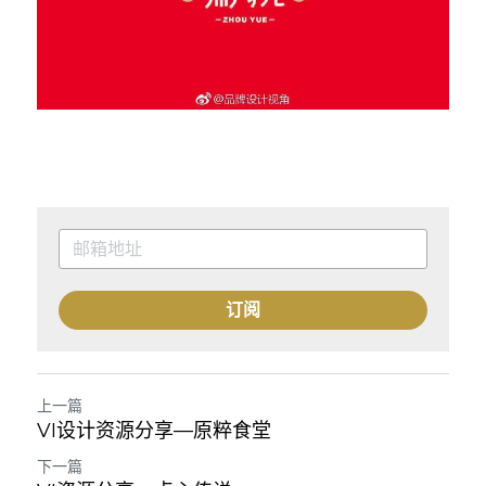
订阅
上一篇
VI设计资源分享—原粹食堂
下一篇