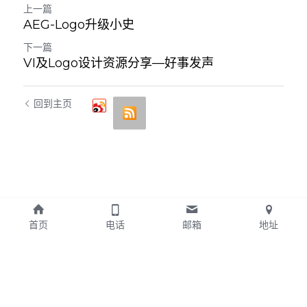
上一篇
AEG-Logo升级小史
下一篇
VI及Logo设计资源分享—好事发声
回到主页
首页
电话
邮箱
地址